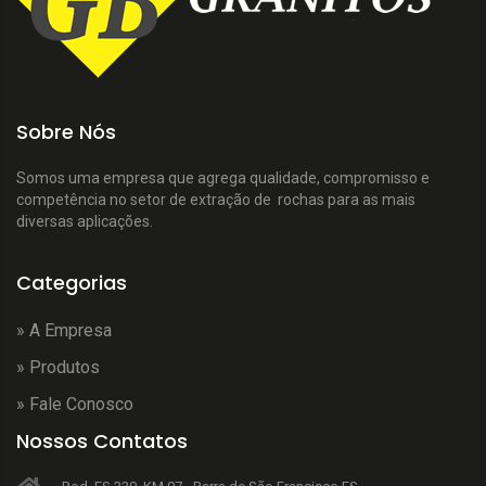
Sobre Nós
Somos uma empresa que agrega qualidade, compromisso e
competência no setor de extração de rochas para as mais
diversas aplicações.
Categorias
» A Empresa
» Produtos
» Fale Conosco
Nossos Contatos