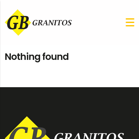
Nothing found