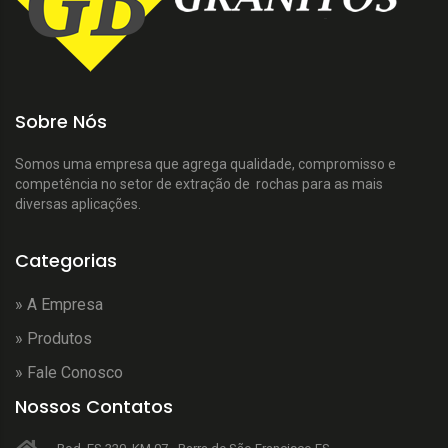
Sobre Nós
Somos uma empresa que agrega qualidade, compromisso e
competência no setor de extração de rochas para as mais
diversas aplicações.
Categorias
» A Empresa
» Produtos
» Fale Conosco
Nossos Contatos