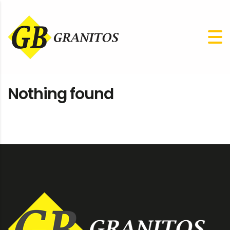
Nothing found