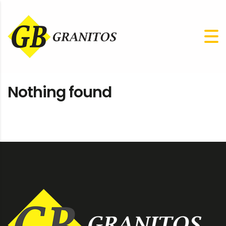
Nothing found