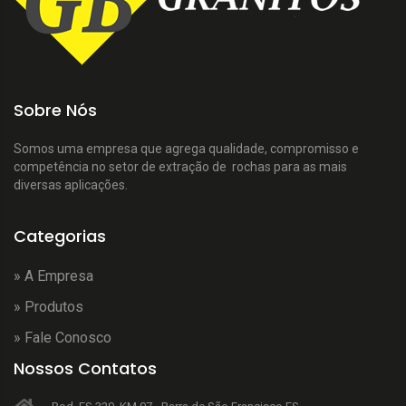
Sobre Nós
Somos uma empresa que agrega qualidade, compromisso e
competência no setor de extração de rochas para as mais
diversas aplicações.
Categorias
» A Empresa
» Produtos
» Fale Conosco
Nossos Contatos