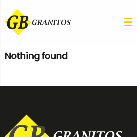
Nothing found