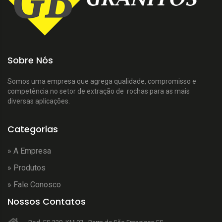
Sobre Nós
Somos uma empresa que agrega qualidade, compromisso e
competência no setor de extração de rochas para as mais
diversas aplicações.
Categorias
» A Empresa
» Produtos
» Fale Conosco
Nossos Contatos